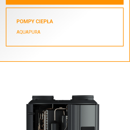
POMPY CIEPŁA
AQUAPURA