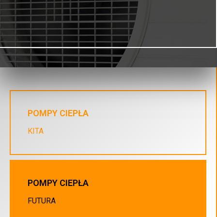
POMPY CIEPŁA
KITA
POMPY CIEPŁA
FUTURA