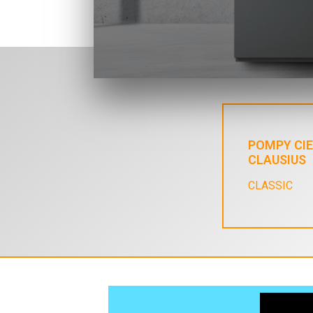
POMPY CI
CLAUSIUS
CLASSIC